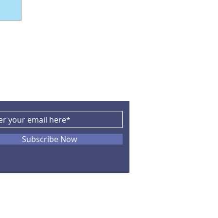
CRIBE
Subscribe Now