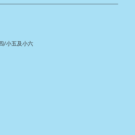
小四/小五及小六