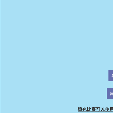
填色比賽可以使