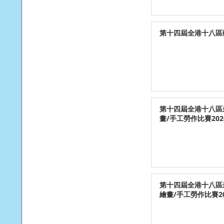
第十四屆全港十八區藝
第十四屆全港十八區
畫/手工勞作比賽202
第十四屆全港十八區
繪畫/手工勞作比賽20