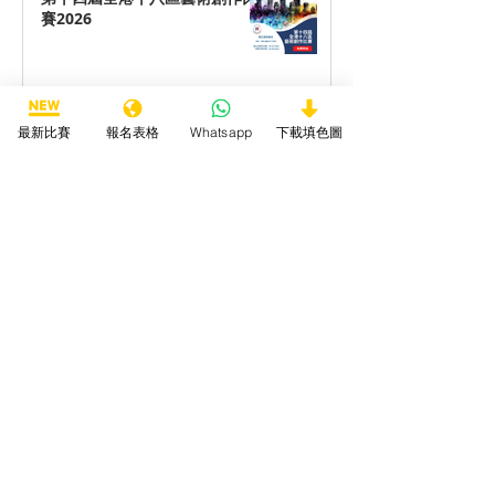
賽2026
最新比賽
報名表格
Whatsapp
下載填色圖
第十四屆全港十八區最喜愛動物
填色/繪畫/手工勞作比賽2026
第十四屆全港十八區最喜愛海洋
生物填色/繪畫/手工勞作比賽
2026
第十四屆全港十八區最喜愛卡通
填色/繪畫/手工勞作比賽2026