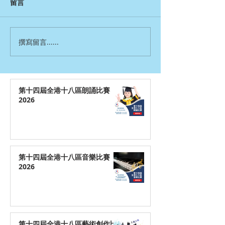
留言
撰寫留言......
第十四屆全港十八區朗誦比賽
2026
第十四屆全港十八區音樂比賽
2026
第十四屆全港十八區藝術創作比