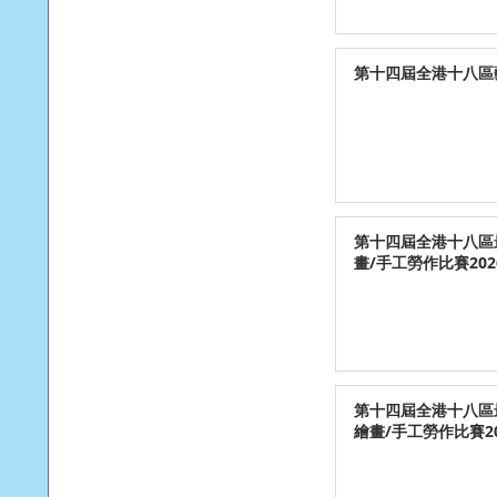
第十四屆全港十八區藝
第十四屆全港十八區
畫/手工勞作比賽202
第十四屆全港十八區
繪畫/手工勞作比賽20