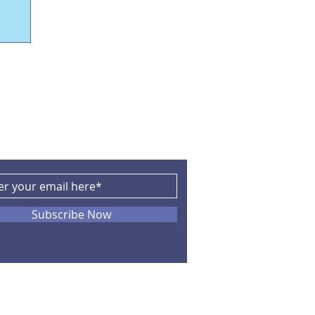
CRIBE
Subscribe Now