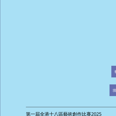
第一屆全港十八區藝術創作比賽2025