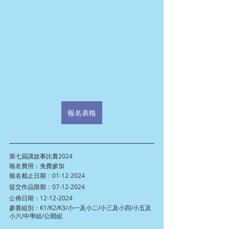
報名表格
第七屆講故事比賽2024
報名費用：免費參加
報名截止日期：01-12-2024
提交作品限期：07-12-2024
公佈日期：12-12-2024
參賽組別：K1/K2/K3/小一及小二/小三及小四/小五及
小六/中學組/公開組