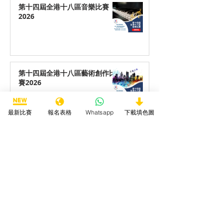
第十四屆全港十八區音樂比賽
2026
第十四屆全港十八區藝術創作比
賽2026
最新比賽
報名表格
Whatsapp
下載填色圖
第十四屆全港十八區最喜愛動物
填色/繪畫/手工勞作比賽2026
第十四屆全港十八區最喜愛海洋
生物填色/繪畫/手工勞作比賽