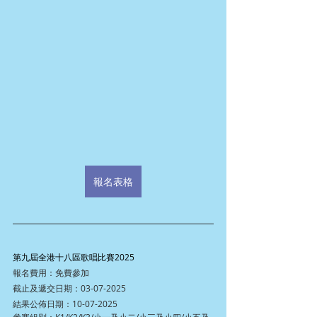
報名表格
第九屆全港十八區歌唱比賽2025
報名費用：免費參加
截止及遞交日期：03-07-2025
結果公佈日期：10-07-2025