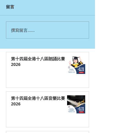
留言
撰寫留言......
第十四屆全港十八區朗誦比賽
2026
第十四屆全港十八區音樂比賽
2026