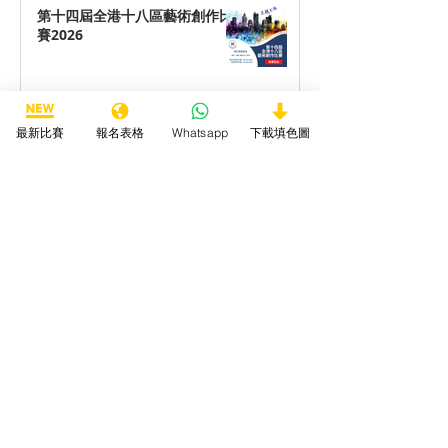
第十四屆全港十八區藝術創作比
賽2026
最新比賽
報名表格
Whatsapp
下載填色圖
第十四屆全港十八區最喜愛動物
填色/繪畫/手工勞作比賽2026
第十四屆全港十八區最喜愛海洋
生物填色/繪畫/手工勞作比賽
2026
第十四屆全港十八區最喜愛卡通
填色/繪畫/手工勞作比賽2026