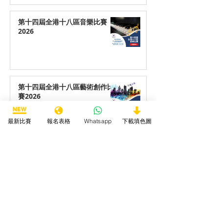
第十四屆全港十八區音樂比賽
2026
第十四屆全港十八區藝術創作比
賽2026
最新比賽
報名表格
Whatsapp
下載填色圖
第十四屆全港十八區最喜愛動物
填色/繪畫/手工勞作比賽2026
第十四屆全港十八區最喜愛海洋