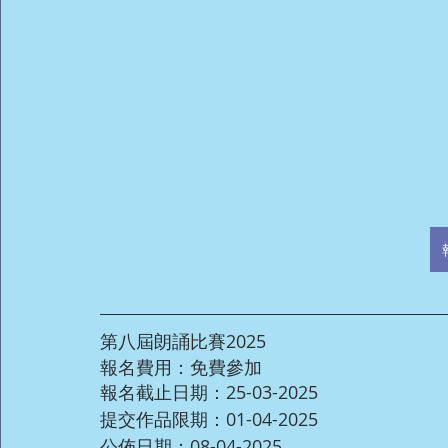
第八屆朗誦比賽2025
報名費用：免費參加
報名截止日期：25-03-2025
提交作品限期：01-04-2025
公佈日期：08-04-2025