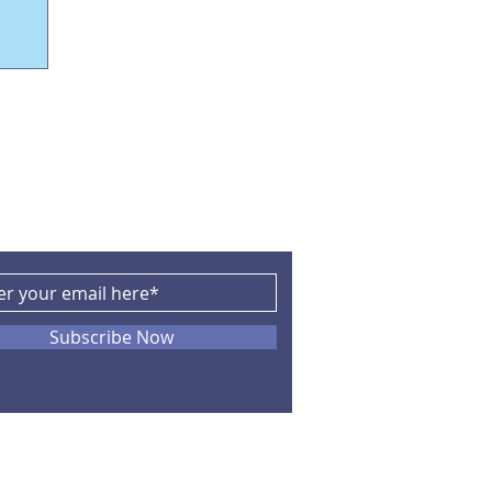
CRIBE
Subscribe Now