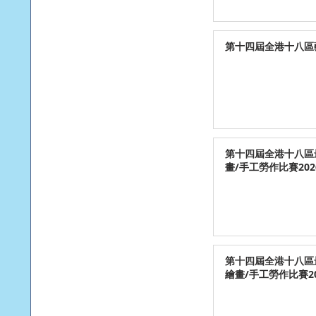
第十四屆全港十八區藝
第十四屆全港十八區
畫/手工勞作比賽202
第十四屆全港十八區
繪畫/手工勞作比賽20