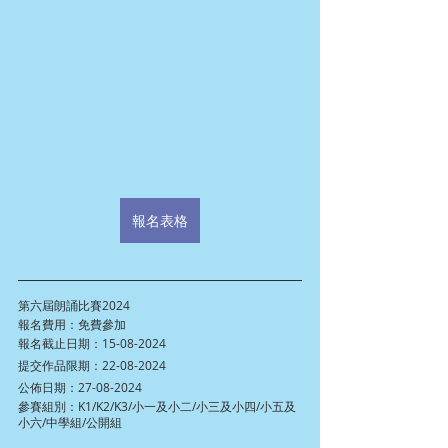
報名表格
第六屆朗誦比賽2024
報名費用：免費參加
報名截止日期：15-08-2024
提交作品限期：22-08-2024
公佈日期：27-08-2024
參賽組別：K1/K2/K3/小一及小二/小三及小四/小五及
小六/中學組/公開組