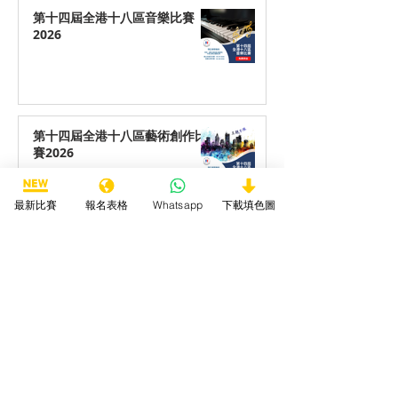
第十四屆全港十八區音樂比賽
2026
第十四屆全港十八區藝術創作比
賽2026
最新比賽
報名表格
Whatsapp
下載填色圖
第十四屆全港十八區最喜愛動物
填色/繪畫/手工勞作比賽2026
第十四屆全港十八區最喜愛海洋
生物填色/繪畫/手工勞作比賽