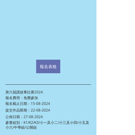
報名表格
第六屆講故事比賽2024
報名費用：免費參加
報名截止日期：15-08-2024
提交作品限期：22-08-2024
公佈日期：27-08-2024
參賽組別：K1/K2/K3/小一及小二/小三及小四/小五及
小六/中學組/公開組