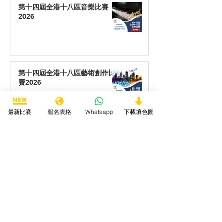
第十四屆全港十八區音樂比賽
2026
第十四屆全港十八區藝術創作比
賽2026
最新比賽
報名表格
Whatsapp
下載填色圖
第十四屆全港十八區最喜愛動物
填色/繪畫/手工勞作比賽2026
第十四屆全港十八區最喜愛海洋
生物填色/繪畫/手工勞作比賽