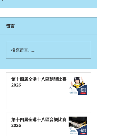
留言
撰寫留言......
第十四屆全港十八區朗誦比賽
2026
第十四屆全港十八區音樂比賽
2026