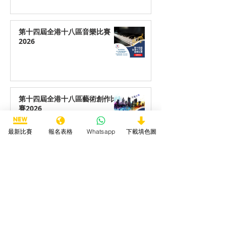
第十四屆全港十八區音樂比賽
2026
第十四屆全港十八區藝術創作比
賽2026
最新比賽
報名表格
Whatsapp
下載填色圖
第十四屆全港十八區最喜愛動物
填色/繪畫/手工勞作比賽2026