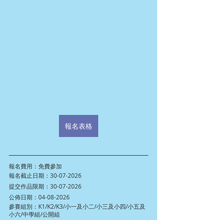
報名表格
報名費用：免費參加
報名截止日期：30-07-2026
提交作品限期：30-07-2026
公佈日期：04-08-2026
參賽組別：K1/K2/K3/小一及小二/小三及小四/小五及
小六/中學組/公開組