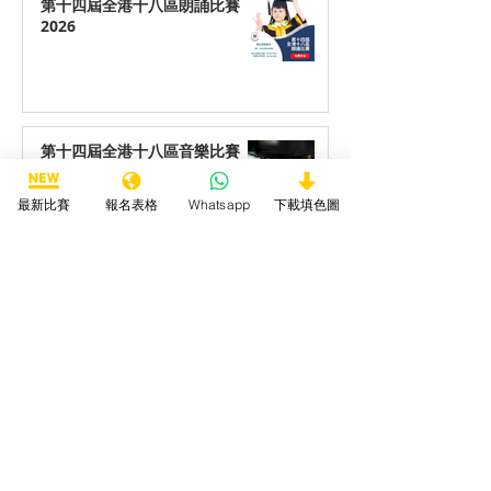
第十四屆全港十八區朗誦比賽
2026
第十四屆全港十八區音樂比賽
2026
最新比賽
報名表格
Whatsapp
下載填色圖
第十四屆全港十八區藝術創作比
賽2026
第十四屆全港十八區最喜愛動物
填色/繪畫/手工勞作比賽2026