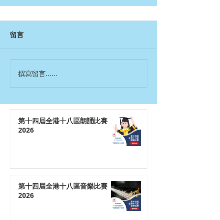
留言
撰寫留言......
第十四屆全港十八區朗誦比賽
2026
第十四屆全港十八區音樂比賽
2026