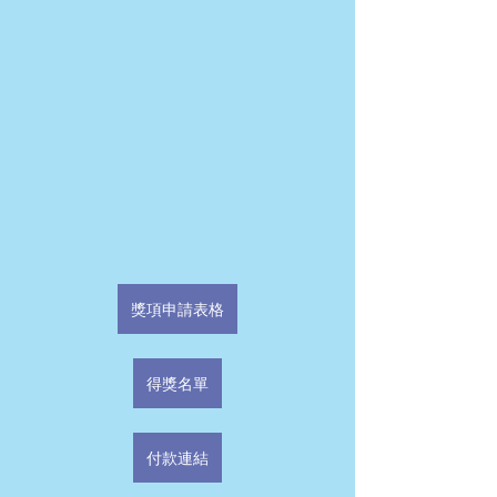
獎項申請表格
得獎名單
付款連結