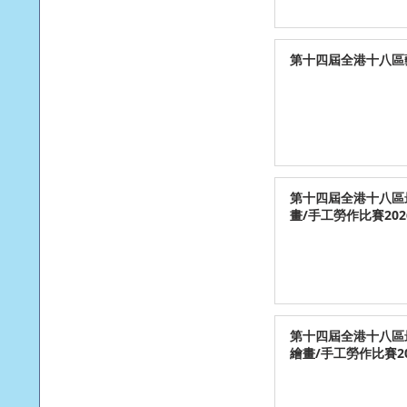
第十四屆全港十八區藝
第十四屆全港十八區
畫/手工勞作比賽202
第十四屆全港十八區
繪畫/手工勞作比賽20