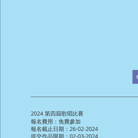
2024 第四屆歌唱比賽
報名費用：免費參加
報名截止日期：26-02-2024
提交作品限期：02-03-2024