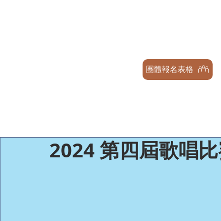
天才兒童表演藝術交流協會
GENIUS CHILDREN PERFORMA
ASSOCIATION
團體報名表格
2024 第四屆歌唱